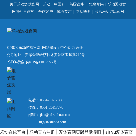
关于乐动游戏官网
|
乐动（中国）
|
高压管件
|
急弯弯头
|
乐动游戏官
网管件直通车
|
合作客户
|
诚聘英才
|
网站地图
|
联系乐动游戏官网
© 2023 乐动游戏官网
网站建设：中企动力
合肥
公司地址：安徽合肥经济技术开发区玉屏路219号
SEO标签
皖ICP备11012592号-1
电话：
0551-63617088
传真：
0551-63617078
邮箱：
jhm@hf-shihua.com
liu@hf-shihua.com
乐动在线平台
|
乐动官方注册
|
爱体育网页版登录界面
|
aitiyu爱体育官